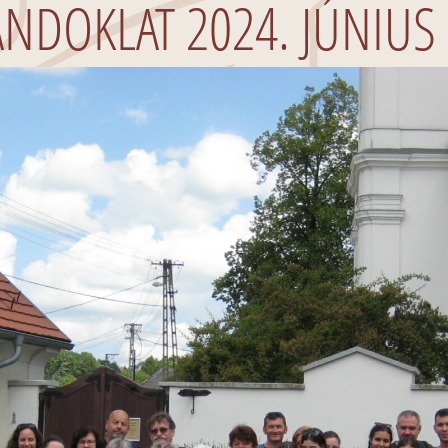
NDOKLAT 2024. JÚNIUS 