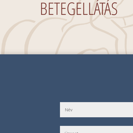
BETEGELLÁTÁS