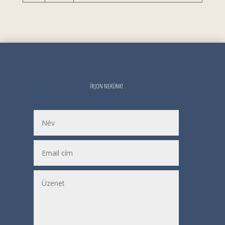
ÍRJON NEKÜNK!