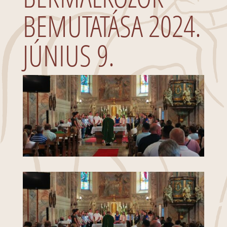
BEMUTATÁSA 2024.
JÚNIUS 9.