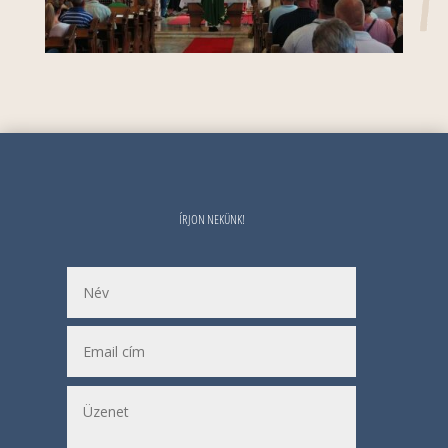
ÍRJON NEKÜNK!