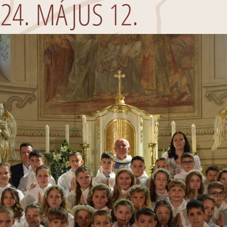
24. MÁJUS 12.