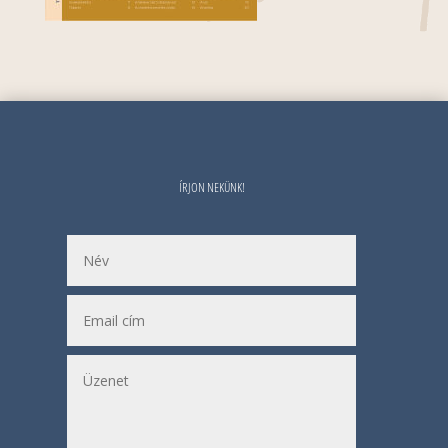
ÍRJON NEKÜNK!