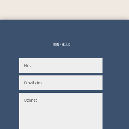
ÍRJON NEKÜNK!