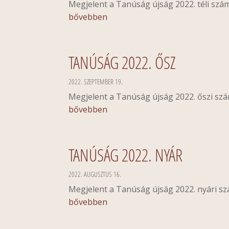
Megjelent a Tanúság újság 2022. téli szám
bővebben
TANÚSÁG 2022. ŐSZ
2022. SZEPTEMBER 19.
Megjelent a Tanúság újság 2022. őszi sz
bővebben
TANÚSÁG 2022. NYÁR
2022. AUGUSZTUS 16.
Megjelent a Tanúság újság 2022. nyári s
bővebben