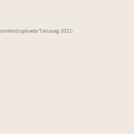
p-content/uploads/Tanusag-2022-