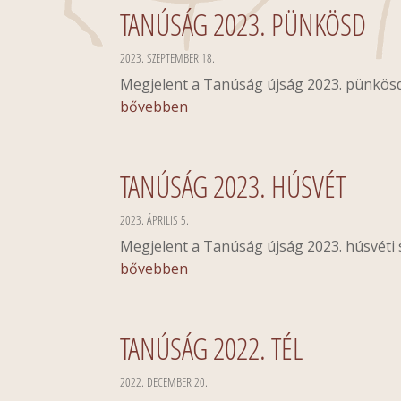
TANÚSÁG 2023. PÜNKÖSD
2023. SZEPTEMBER 18.
Megjelent a Tanúság újság 2023. pünkösd
bővebben
TANÚSÁG 2023. HÚSVÉT
2023. ÁPRILIS 5.
Megjelent a Tanúság újság 2023. húsvéti 
bővebben
TANÚSÁG 2022. TÉL
2022. DECEMBER 20.