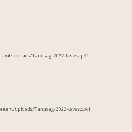
ontent/uploads/Tanusag-2022-tavasz.pdf
content/uploads/Tanusag-2022-tavasz.pdf