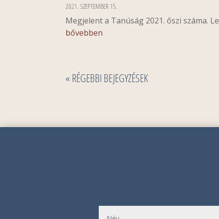
2021. SZEPTEMBER 15.
Megjelent a Tanúság 2021. őszi száma. Le
bővebben
« RÉGEBBI BEJEGYZÉSEK