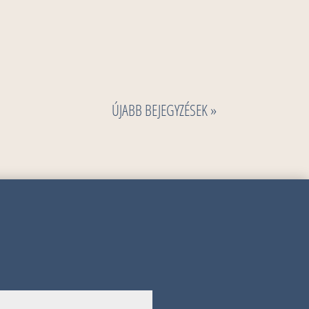
ÚJABB BEJEGYZÉSEK »