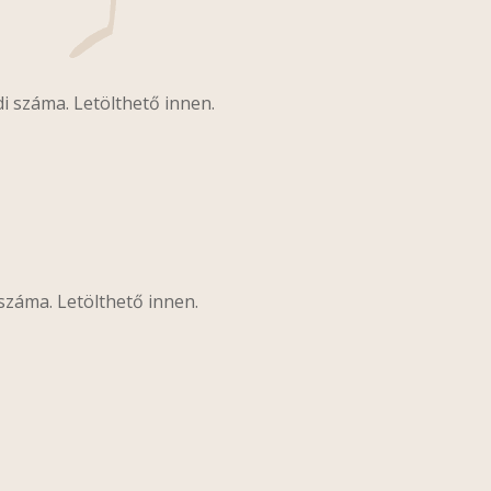
i száma. Letölthető innen.
száma. Letölthető innen.