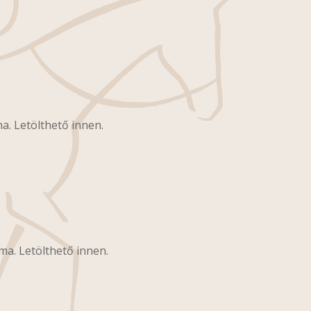
a. Letölthető innen.
ma. Letölthető innen.