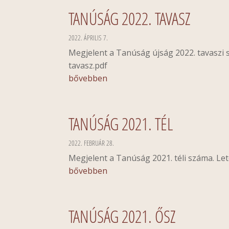
TANÚSÁG 2022. TAVASZ
2022. ÁPRILIS 7.
Megjelent a Tanúság újság 2022. tavaszi
tavasz.pdf
bővebben
TANÚSÁG 2021. TÉL
2022. FEBRUÁR 28.
Megjelent a Tanúság 2021. téli száma. Let
bővebben
TANÚSÁG 2021. ŐSZ